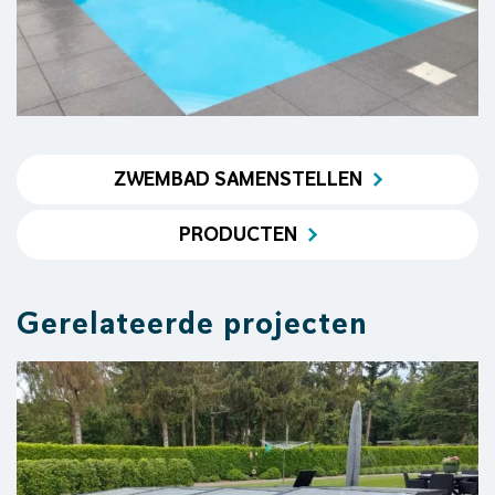
ZWEMBAD SAMENSTELLEN
PRODUCTEN
Gerelateerde projecten