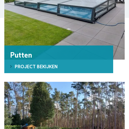
Putten
PROJECT BEKIJKEN