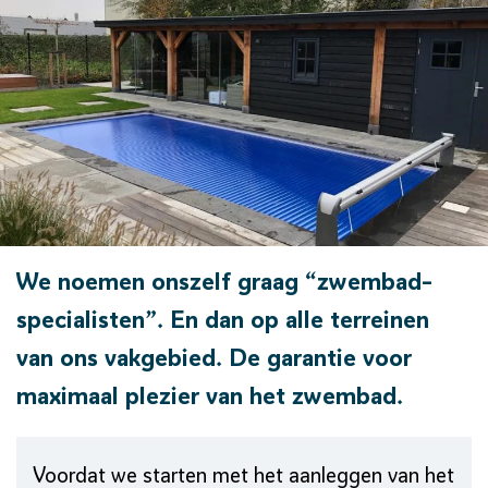
We noemen onszelf graag “zwembad-
specialisten”. En dan op alle terreinen
van ons vakgebied. De garantie voor
maximaal plezier van het zwembad.
Voordat we starten met het aanleggen van het