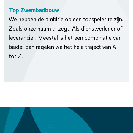
Top Zwembadbouw
We hebben de ambitie op een topspeler te zijn.
Zoals onze naam al zegt. Als dienstverlener of
leverancier. Meestal is het een combinatie van
beide; dan regelen we het hele traject van A
tot Z.
Top