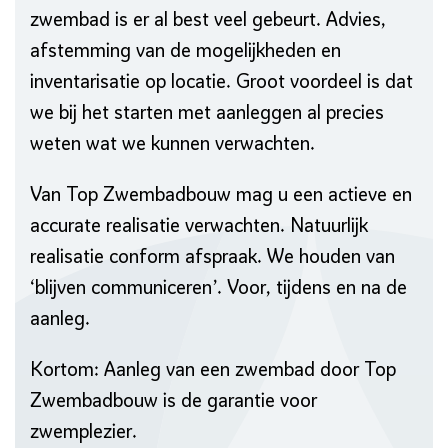
zwembad is er al best veel gebeurt. Advies,
afstemming van de mogelijkheden en
inventarisatie op locatie. Groot voordeel is dat
we bij het starten met aanleggen al precies
weten wat we kunnen verwachten.
Van Top Zwembadbouw mag u een actieve en
accurate realisatie verwachten. Natuurlijk
realisatie conform afspraak. We houden van
‘blijven communiceren’. Voor, tijdens en na de
aanleg.
Kortom: Aanleg van een zwembad door Top
Zwembadbouw is de garantie voor
zwemplezier.